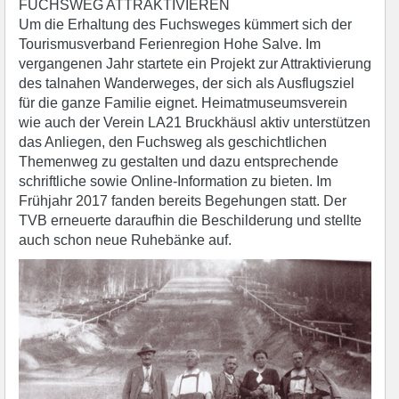
FUCHSWEG ATTRAKTIVIEREN
Um die Erhaltung des Fuchsweges kümmert sich der
Tourismusverband Ferienregion Hohe Salve. Im
vergangenen Jahr startete ein Projekt zur Attraktivierung
des talnahen Wanderweges, der sich als Ausflugsziel
für die ganze Familie eignet. Heimatmuseumsverein
wie auch der Verein LA21 Bruckhäusl aktiv unterstützen
das Anliegen, den Fuchsweg als geschichtlichen
Themenweg zu gestalten und dazu entsprechende
schriftliche sowie Online-Information zu bieten. Im
Frühjahr 2017 fanden bereits Begehungen statt. Der
TVB erneuerte daraufhin die Beschilderung und stellte
auch schon neue Ruhebänke auf.