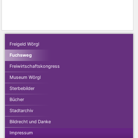
Freigeld Wörgl
Fuchsweg
Freiwirtschaftskongress
Museum Wörgl
Sterbebilder
Bücher
Stadtarchiv
Bildrecht und Danke
Impressum