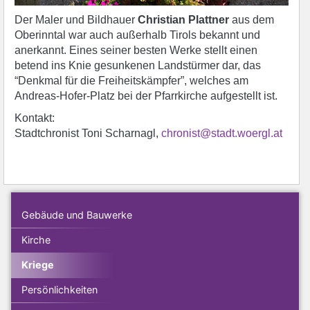
Der Maler und Bildhauer
Christian Plattner
aus dem
Oberinntal war auch außerhalb Tirols bekannt und
anerkannt. Eines seiner besten Werke stellt einen
betend ins Knie gesunkenen Landstürmer dar, das
“Denkmal für die Freiheitskämpfer”, welches am
Andreas-Hofer-Platz bei der Pfarrkirche aufgestellt ist.
Kontakt:
Stadtchronist Toni Scharnagl,
chronist@stadt.woergl.at
Gebäude und Bauwerke
Kirche
Kriege
Persönlichkeiten