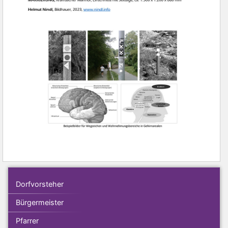
Dorfvorsteher
Bürgermeister
Pfarrer