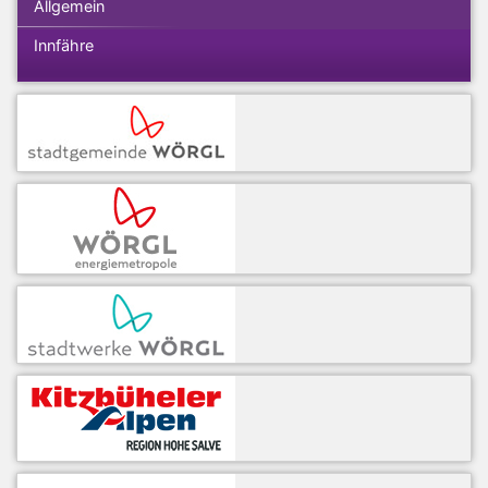
Allgemein
Innfähre