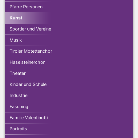
Pfarre Personen
Kunst
Sportler und Vereine
Musik
Tiroler Motettenchor
Haselsteinerchor
Theater
Kinder und Schule
Industrie
Fasching
Familie Valentinotti
Portraits