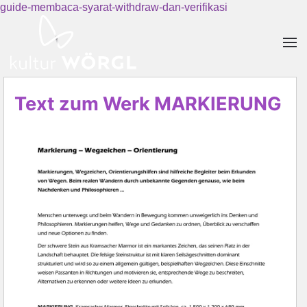
guide-membaca-syarat-withdraw-dan-verifikasi
Skip to main content
Text zum Werk MARKIERUNG