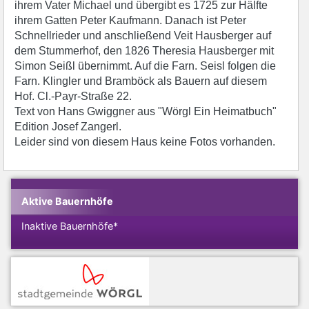
ihrem Vater Michael und übergibt es 1725 zur Hälfte
ihrem Gatten Peter Kaufmann. Danach ist Peter
Schnellrieder und anschließend Veit Hausberger auf
dem Stummerhof, den 1826 Theresia Hausberger mit
Simon Seißl übernimmt. Auf die Farn. Seisl folgen die
Farn. Klingler und Bramböck als Bauern auf diesem
Hof. Cl.-Payr-Straße 22.
Text von Hans Gwiggner aus "Wörgl Ein Heimatbuch"
Edition Josef Zangerl.
Leider sind von diesem Haus keine Fotos vorhanden.
Aktive Bauernhöfe
Inaktive Bauernhöfe*