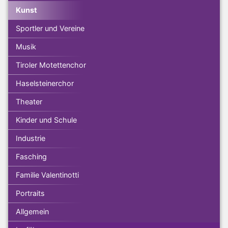
Kunst
Sportler und Vereine
Musik
Tiroler Motettenchor
Haselsteinerchor
Theater
Kinder und Schule
Industrie
Fasching
Familie Valentinotti
Portraits
Allgemein