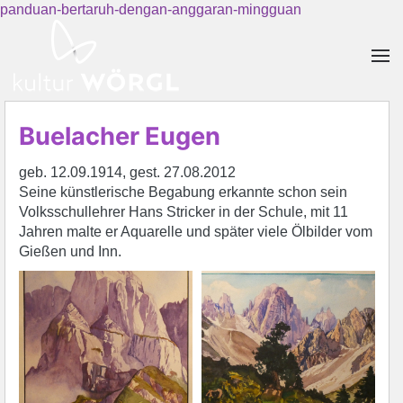
panduan-bertaruh-dengan-anggaran-mingguan
Skip to main content
Buelacher Eugen
geb. 12.09.1914, gest. 27.08.2012
Seine künstlerische Begabung erkannte schon sein
Volksschullehrer Hans Stricker in der Schule, mit 11
Jahren malte er Aquarelle und später viele Ölbilder vom
Gießen und Inn.