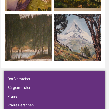
Dorfvorsteher
Bürgermeister
Pfarrer
Pfarre Personen