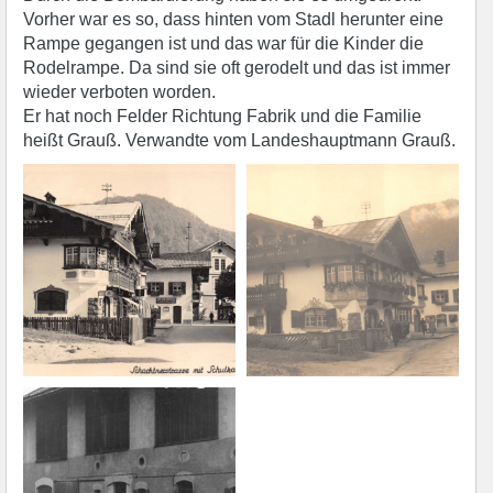
Vorher war es so, dass hinten vom Stadl herunter eine
Rampe gegangen ist und das war für die Kinder die
Rodelrampe. Da sind sie oft gerodelt und das ist immer
wieder verboten worden.
Er hat noch Felder Richtung Fabrik und die Familie
heißt Grauß. Verwandte vom Landeshauptmann Grauß.