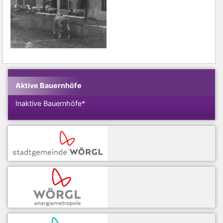
Aktive Bauernhöfe
Inaktive Bauernhöfe*