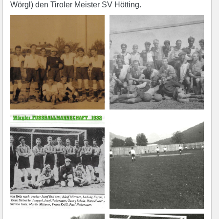
Wörgl) den Tiroler Meister SV Hötting.