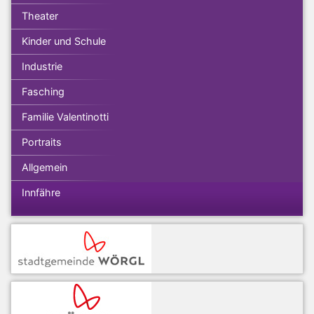
Theater
Kinder und Schule
Industrie
Fasching
Familie Valentinotti
Portraits
Allgemein
Innfähre