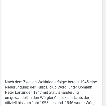
Nach dem Zweiten Weltkrieg erfolgte bereits 1945 eine
Neugründung: der Fußballclub Wörgl unter Obmann
Peter Lanzinger, 1947 mit Statutenänderung
umgewandelt in den Wörgler Athletiksportclub, der
offiziell bis zum Jahr 1958 bestand. 1946 wurde Wörgl