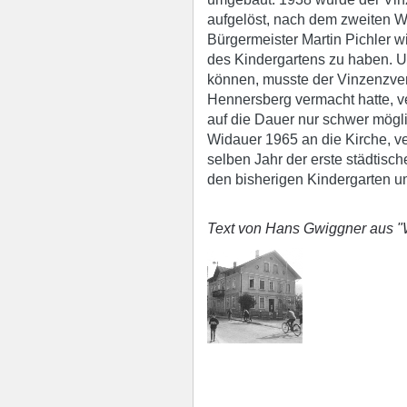
aufgelöst, nach dem zweiten We
Bürgermeister Martin Pichler 
des Kindergartens zu haben.
können, musste der Vinzenzve
Hennersberg vermacht hatte, v
auf die Dauer nur schwer mögl
Widauer 1965 an die Kirche, ve
selben Jahr der erste städtisc
den bisherigen Kindergarten um
Text von Hans Gwiggner aus "W