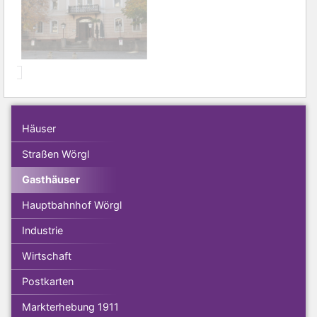
Häuser
Straßen Wörgl
Gasthäuser
Hauptbahnhof Wörgl
Industrie
Wirtschaft
Postkarten
Markterhebung 1911