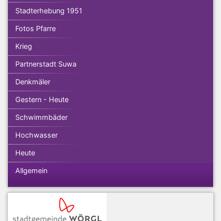
Stadterhebung 1951
Fotos Pfarre
Krieg
Partnerstadt Suwa
Denkmäler
Gestern - Heute
Schwimmbäder
Hochwasser
Heute
Allgemein