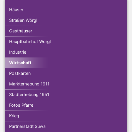
Häuser
Straßen Wörgl
Gasthäuser
Hauptbahnhof Wörgl
Industrie
Wirtschaft
Postkarten
Markterhebung 1911
Stadterhebung 1951
Fotos Pfarre
Krieg
Partnerstadt Suwa