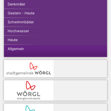
Denkmäler
Gestern - Heute
Schwimmbäder
Hochwasser
Heute
Allgemein