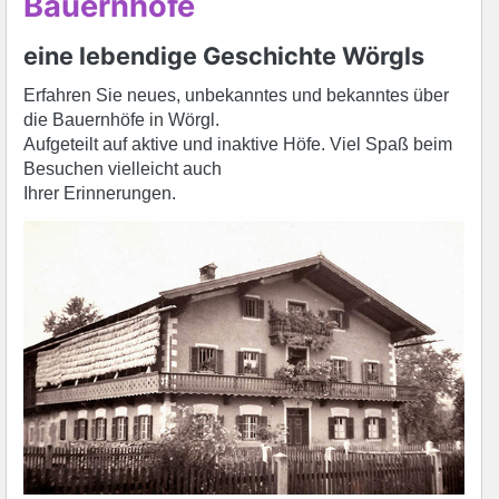
Bauernhöfe
eine lebendige Geschichte Wörgls
Erfahren Sie neues, unbekanntes und bekanntes über
die Bauernhöfe in Wörgl.
Aufgeteilt auf aktive und inaktive Höfe. Viel Spaß beim
Besuchen vielleicht auch
Ihrer Erinnerungen.