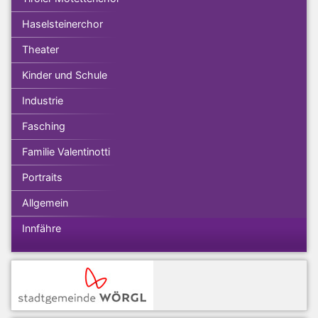
Haselsteinerchor
Theater
Kinder und Schule
Industrie
Fasching
Familie Valentinotti
Portraits
Allgemein
Innfähre