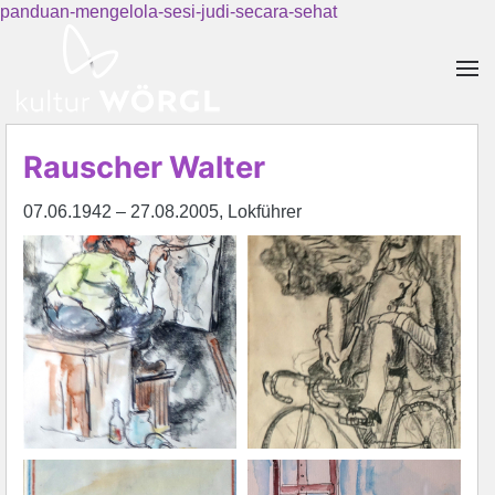
panduan-mengelola-sesi-judi-secara-sehat
Skip to main content
Rauscher Walter
07.06.1942 – 27.08.2005, Lokführer