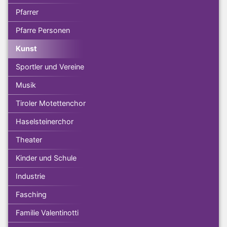
Pfarrer
Pfarre Personen
Kunst
Sportler und Vereine
Musik
Tiroler Motettenchor
Haselsteinerchor
Theater
Kinder und Schule
Industrie
Fasching
Familie Valentinotti