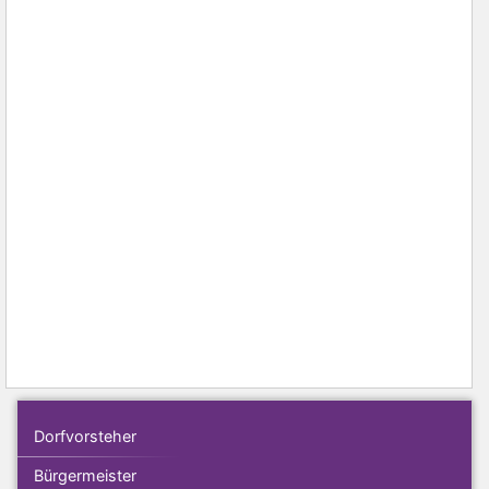
Dorfvorsteher
Bürgermeister