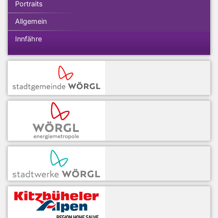
Portraits
Allgemein
Innfähre