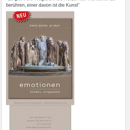
berühren, einer davon ist die Kunst"