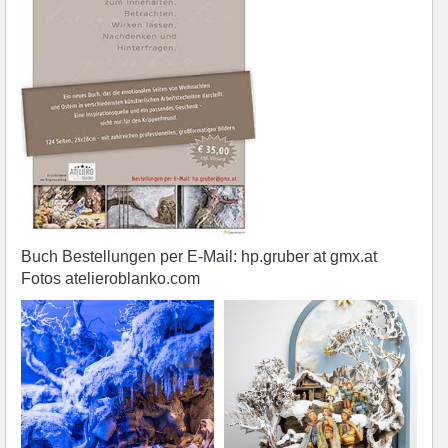
Buch Bestellungen per E-Mail: hp.gruber at gmx.at
Fotos atelieroblanko.com