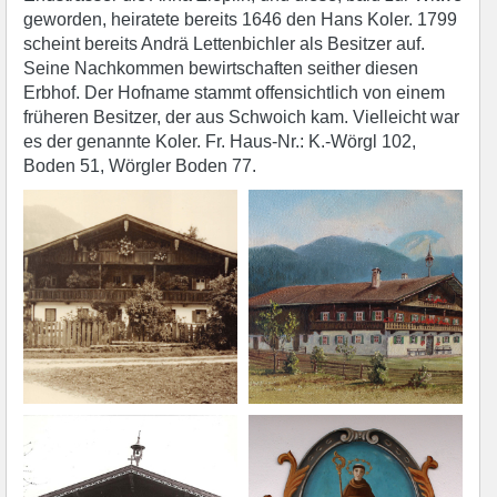
geworden, heiratete bereits 1646 den Hans Koler. 1799
scheint bereits Andrä Lettenbichler als Besitzer auf.
Seine Nachkommen bewirtschaften seither diesen
Erbhof. Der Hofname stammt offensichtlich von einem
früheren Besitzer, der aus Schwoich kam. Vielleicht war
es der genannte Koler. Fr. Haus-Nr.: K.-Wörgl 102,
Boden 51, Wörgler Boden 77.