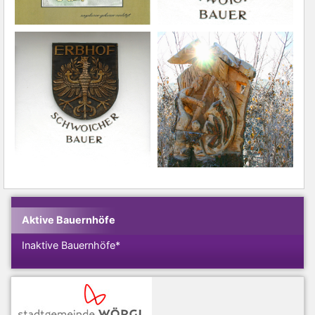
Aktive Bauernhöfe
Inaktive Bauernhöfe*