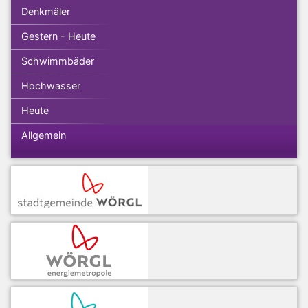
Denkmäler
Gestern - Heute
Schwimmbäder
Hochwasser
Heute
Allgemein