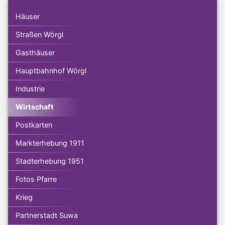
Häuser
Straßen Wörgl
Gasthäuser
Hauptbahnhof Wörgl
Industrie
Wirtschaft
Postkarten
Markterhebung 1911
Stadterhebung 1951
Fotos Pfarre
Krieg
Partnerstadt Suwa