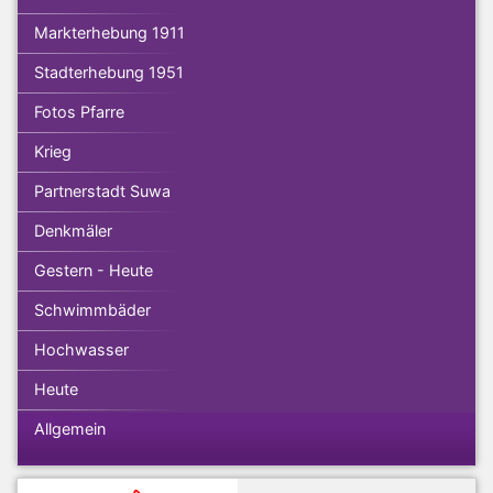
Markterhebung 1911
Stadterhebung 1951
Fotos Pfarre
Krieg
Partnerstadt Suwa
Denkmäler
Gestern - Heute
Schwimmbäder
Hochwasser
Heute
Allgemein