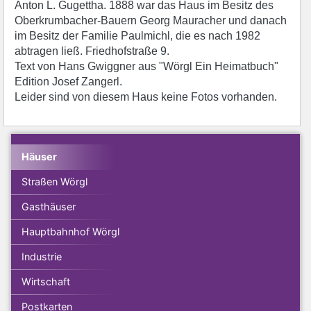
Anton L. Gugettha. 1888 war das Haus im Besitz des
Oberkrumbacher-Bauern Georg Mauracher und danach
im Besitz der Familie Paulmichl, die es nach 1982
abtragen ließ. Friedhofstraße 9.
Text von Hans Gwiggner aus "Wörgl Ein Heimatbuch"
Edition Josef Zangerl.
Leider sind von diesem Haus keine Fotos vorhanden.
Häuser
Straßen Wörgl
Gasthäuser
Hauptbahnhof Wörgl
Industrie
Wirtschaft
Postkarten