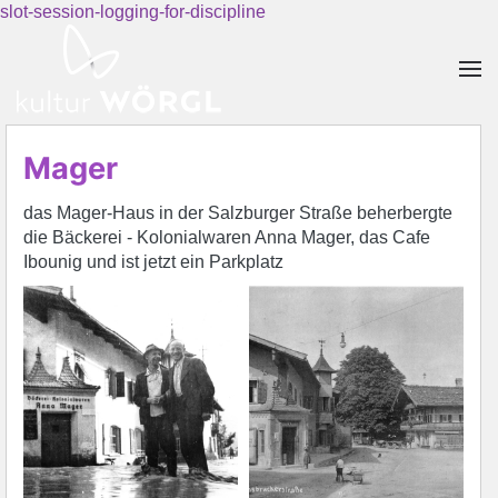
slot-session-logging-for-discipline
Skip to main content
Mager
das Mager-Haus in der Salzburger Straße beherbergte
die Bäckerei - Kolonialwaren Anna Mager, das Cafe
Ibounig und ist jetzt ein Parkplatz