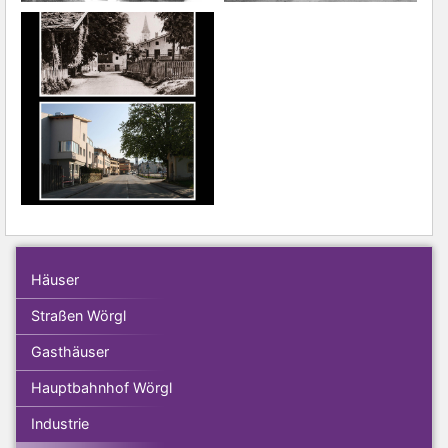
Häuser
Straßen Wörgl
Gasthäuser
Hauptbahnhof Wörgl
Industrie