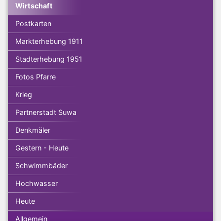
Wirtschaft
Postkarten
Markterhebung 1911
Stadterhebung 1951
Fotos Pfarre
Krieg
Partnerstadt Suwa
Denkmäler
Gestern - Heute
Schwimmbäder
Hochwasser
Heute
Allgemein