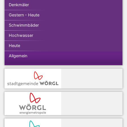
Denkmäler
Gestern - Heute
Schwimmbäder
Hochwasser
Heute
Allgemein