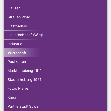
Häuser
Straßen Wörgl
Gasthäuser
Hauptbahnhof Wörgl
Industrie
Wirtschaft
Postkarten
Markterhebung 1911
Stadterhebung 1951
Fotos Pfarre
Krieg
Partnerstadt Suwa