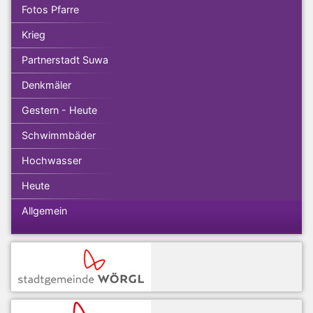
Fotos Pfarre
Krieg
Partnerstadt Suwa
Denkmäler
Gestern - Heute
Schwimmbäder
Hochwasser
Heute
Allgemein