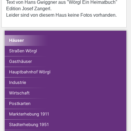
Text von Hans Gwiggner aus "Wörgl Ein Heimatbuch"
Edition Josef Zangerl.
Leider sind von diesem Haus keine Fotos vorhanden.
Häuser
Straßen Wörgl
Gasthäuser
Hauptbahnhof Wörgl
Industrie
Wirtschaft
Postkarten
Markterhebung 1911
Stadterhebung 1951