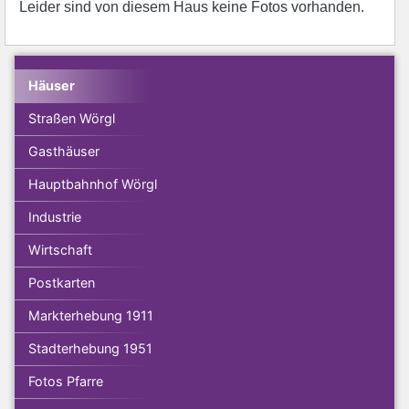
Leider sind von diesem Haus keine Fotos vorhanden.
Häuser
Straßen Wörgl
Gasthäuser
Hauptbahnhof Wörgl
Industrie
Wirtschaft
Postkarten
Markterhebung 1911
Stadterhebung 1951
Fotos Pfarre