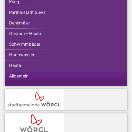
Krieg
Partnerstadt Suwa
Denkmäler
Gestern - Heute
Schwimmbäder
Hochwasser
Heute
Allgemein