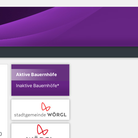
Aktive Bauernhöfe
Inaktive Bauernhöfe*
0