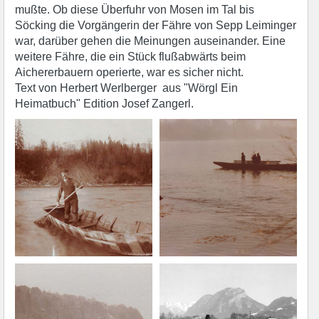
mußte. Ob diese Überfuhr von Mosen im Tal bis
Söcking die Vorgängerin der Fähre von Sepp Leiminger
war, darüber gehen die Meinungen auseinander. Eine
weitere Fähre, die ein Stück flußabwärts beim
Aichererbauern operierte, war es sicher nicht.
Text von Herbert Werlberger aus "Wörgl Ein
Heimatbuch" Edition Josef Zangerl.