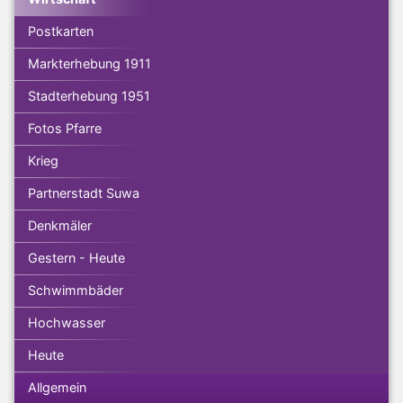
Postkarten
Markterhebung 1911
Stadterhebung 1951
Fotos Pfarre
Krieg
Partnerstadt Suwa
Denkmäler
Gestern - Heute
Schwimmbäder
Hochwasser
Heute
Allgemein