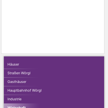
Häuser
Straßen Wörgl
Gasthäuser
Hauptbahnhof Wörgl
Industrie
Wirtschaft