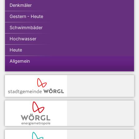
Denkmäler
Gestern - Heute
Schwimmbäder
Hochwasser
Heute
Allgemein