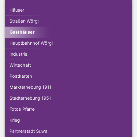
Häuser
Straßen Wörgl
Gasthäuser
Hauptbahnhof Wörgl
Industrie
Wirtschaft
Postkarten
Markterhebung 1911
Stadterhebung 1951
Fotos Pfarre
Krieg
Partnerstadt Suwa