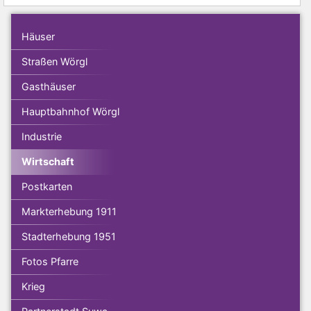
Häuser
Straßen Wörgl
Gasthäuser
Hauptbahnhof Wörgl
Industrie
Wirtschaft
Postkarten
Markterhebung 1911
Stadterhebung 1951
Fotos Pfarre
Krieg