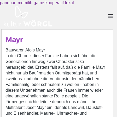
panduan-memilih-game-kooperatif-lokal
Skip to main content
Mayr
Bauwaren Alois Mayr
In der Chronik dieser Familie haben sich über die
Generationen hinweg zwei Charakteristika
herausgebildet. Erstens fällt auf, daß die Familie Mayr
nicht nur als Baufirma den Ort mitgeprägt hat, und
zweitens- und ohne die Verdienste der männlichen
Familienmitglieder schmälern zu wollen - haben in
diesem Unternehmen auch die Frauen immer wieder
eine ungewöhnlich starke Rolle gespielt. Die
Firmengeschichte leitete dennoch das männliche
Multitalent Josef Mayr ein, der als Landwirt, Baustoff-
und Eisenhändler, Maurer-, Uhrmacher- und