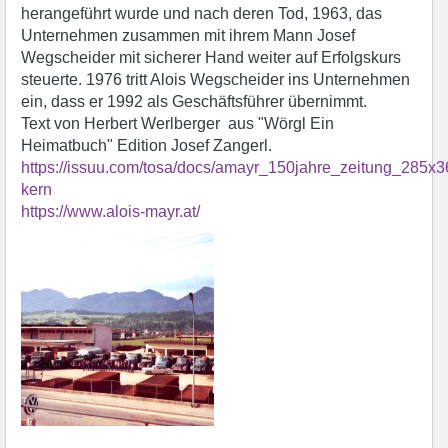
herangeführt wurde und nach deren Tod, 1963, das
Unternehmen zusammen mit ihrem Mann Josef
Wegscheider mit sicherer Hand weiter auf Erfolgskurs
steuerte. 1976 tritt Alois Wegscheider ins Unternehmen
ein, dass er 1992 als Geschäftsführer übernimmt.
Text von Herbert Werlberger aus "Wörgl Ein
Heimatbuch" Edition Josef Zangerl.
https://issuu.com/tosa/docs/amayr_150jahre_zeitung_285x3
kern
https://www.alois-mayr.at/