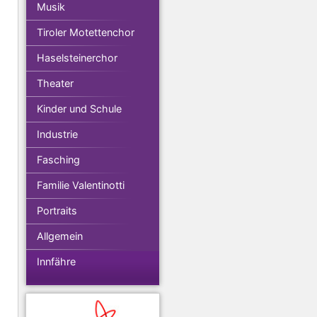
Musik
Tiroler Motettenchor
Haselsteinerchor
Theater
Kinder und Schule
Industrie
Fasching
Familie Valentinotti
Portraits
Allgemein
Innfähre