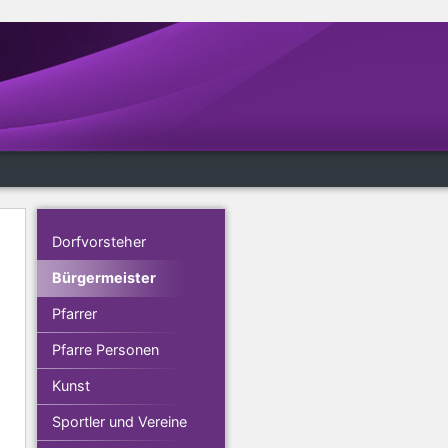
Dorfvorsteher
Bürgermeister
Pfarrer
Pfarre Personen
Kunst
Sportler und Vereine