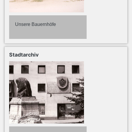
Unsere Bauernhöfe
Stadtarchiv