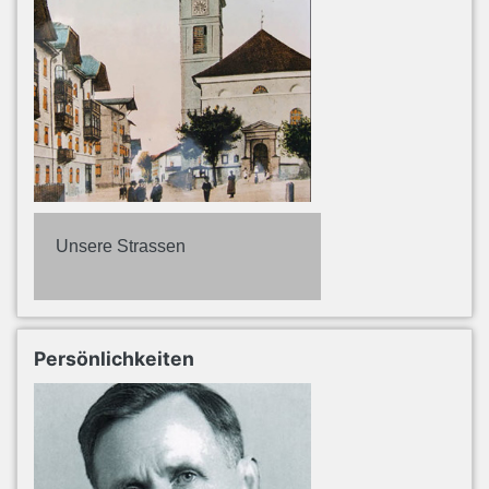
Unsere Strassen
Persönlichkeiten