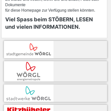
Dokumente
für diese Homepage zur Verfügung stellen könnten.
Viel Spass beim STÖBERN, LESEN
und vielen INFORMATIONEN.