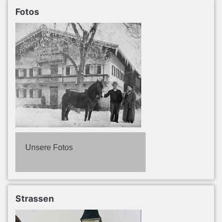
Fotos
Unsere Fotos
Strassen