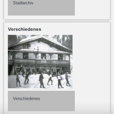
Stadtarchiv
Verschiedenes
Verschiedenes