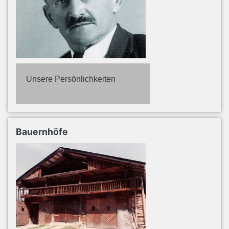
Unsere Persönlichkeiten
Bauernhöfe