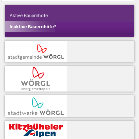
Aktive Bauernhöfe
Inaktive Bauernhöfe*