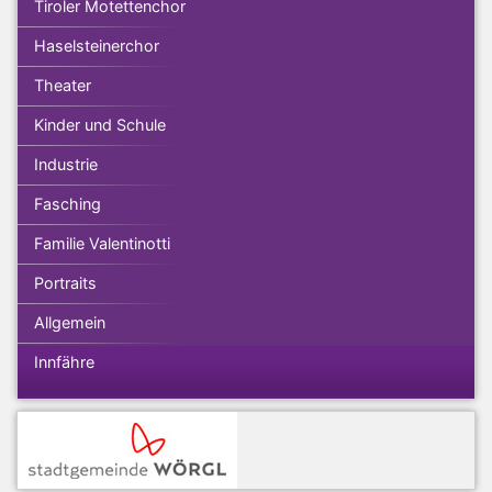
Tiroler Motettenchor
Haselsteinerchor
Theater
Kinder und Schule
Industrie
Fasching
Familie Valentinotti
Portraits
Allgemein
Innfähre