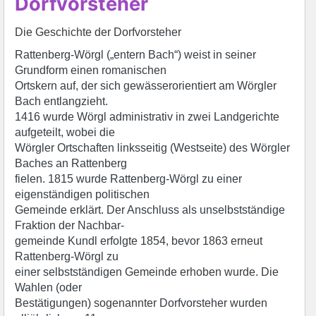
Dorfvorsteher
Die Geschichte der Dorfvorsteher
Rattenberg-Wörgl („entern Bach“) weist in seiner
Grundform einen romanischen
Ortskern auf, der sich gewässerorientiert am Wörgler
Bach entlangzieht.
1416 wurde Wörgl administrativ in zwei Landgerichte
aufgeteilt, wobei die
Wörgler Ortschaften linksseitig (Westseite) des Wörgler
Baches an Rattenberg
fielen. 1815 wurde Rattenberg-Wörgl zu einer
eigenständigen politischen
Gemeinde erklärt. Der Anschluss als unselbstständige
Fraktion der Nachbar-
gemeinde Kundl erfolgte 1854, bevor 1863 erneut
Rattenberg-Wörgl zu
einer selbstständigen Gemeinde erhoben wurde. Die
Wahlen (oder
Bestätigungen) sogenannter Dorfvorsteher wurden