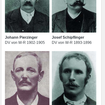
Johann Pierzinger
Josef Schipflinger
DV von W-R 1902-1905
DV von W-R 1893-1896