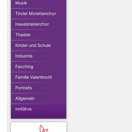
Musik
Tiroler Motettenchor
Haselsteinerchor
Theater
Kinder und Schule
Industrie
Fasching
Familie Valentinotti
Portraits
Allgemein
Innfähre