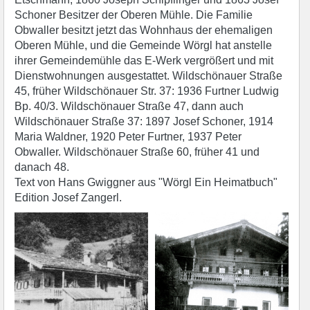
Schoner Besitzer der Oberen Mühle. Die Familie
Obwaller besitzt jetzt das Wohnhaus der ehemaligen
Oberen Mühle, und die Gemeinde Wörgl hat anstelle
ihrer Gemeindemühle das E-Werk vergrößert und mit
Dienstwohnungen ausgestattet. Wildschönauer Straße
45, früher Wildschönauer Str. 37: 1936 Furtner Ludwig
Bp. 40/3. Wildschönauer Straße 47, dann auch
Wildschönauer Straße 37: 1897 Josef Schoner, 1914
Maria Waldner, 1920 Peter Furtner, 1937 Peter
Obwaller. Wildschönauer Straße 60, früher 41 und
danach 48.
Text von Hans Gwiggner aus "Wörgl Ein Heimatbuch"
Edition Josef Zangerl.