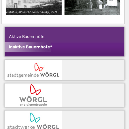
Aktive Bauernhöfe
Inaktive Bauernhöfe*