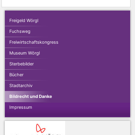
Freigeld Wörgl
Fuchsweg
Freiwirtschaftskongress
Museum Wörgl
Sterbebilder
Bücher
Stadtarchiv
Bildrecht und Danke
Impressum