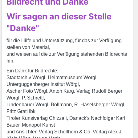
Bildrecht und Danke
Wir sagen an dieser Stelle
"Danke"
für die Hilfe und Unterstützung, für das zur Verfügung
stellen von Material,
und weisen auf die zur Verfügung stehenden Bildrechte
hin.
Ein Dank für Bildrechte:
Stadtarchiv Wörgl, Heimatmuseum Wörgl,
Unterguggenberger Institut Wörgl,
Ascher Foto Wörgl, Anton Karg, Verlag Rudolf Berger
Wörgl, P. Schrettl,
Lindenbauer Wörgl, Bollmann, R. Haselsberger Wörgl,
Fritz Gratl Ibk,
Tiroler Kunstverlag Chizzali, Danack's Nachfolger Karl
Bauer, Monopol Kunst
und Ansichten Verlag Schöllhorn & Co, Verlag Alex J.