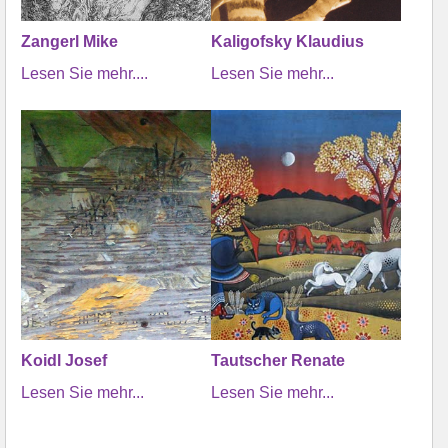
Zangerl Mike
Kaligofsky Klaudius
Lesen Sie mehr....
Lesen Sie mehr...
Koidl Josef
Tautscher Renate
Lesen Sie mehr...
Lesen Sie mehr...