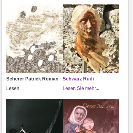
Scherer Patrick Roman
Schwarz Rudi
Lesen
Lesen Sie mehr...