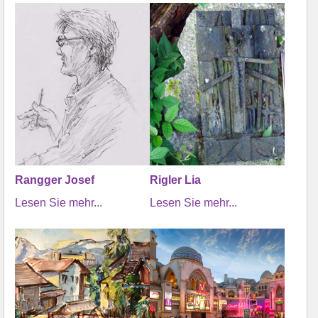
Rangger Josef
Rigler Lia
Lesen Sie mehr...
Lesen Sie mehr...