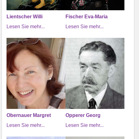
Lientscher Willi
Fischer Eva-Maria
Lesen Sie mehr...
Lesen Sie mehr...
Obernauer Margret
Opperer Georg
Lesen Sie mehr...
Lesen Sie mehr...