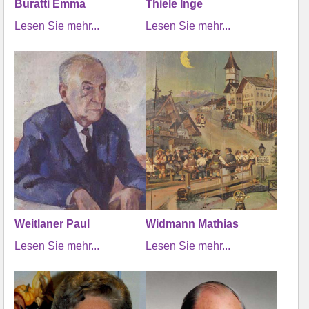
Buratti Emma
Thiele Inge
Lesen Sie mehr...
Lesen Sie mehr...
Weitlaner Paul
Widmann Mathias
Lesen Sie mehr...
Lesen Sie mehr...