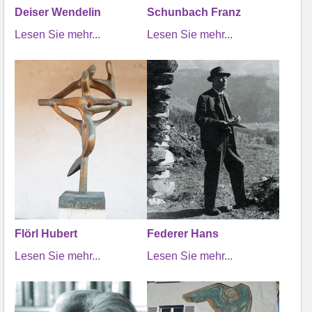
Deiser Wendelin
Schunbach Franz
Lesen Sie mehr...
Lesen Sie mehr...
Flörl Hubert
Federer Hans
Lesen Sie mehr...
Lesen Sie mehr...