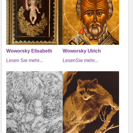
Woworsky Elisabeth
Woworsky Ulrich
Lesen Sie mehr...
LesenSie mehr...