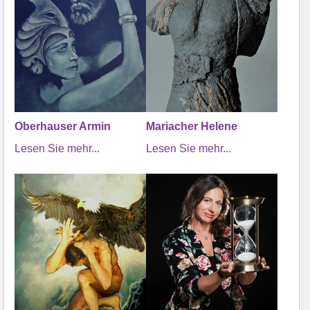
Oberhauser Armin
Mariacher Helene
Lesen Sie mehr...
Lesen Sie mehr...