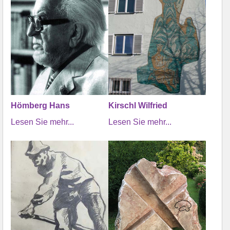
Hömberg Hans
Kirschl Wilfried
Lesen Sie mehr...
Lesen Sie mehr...