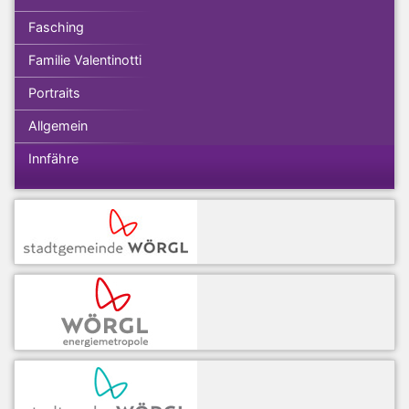
Fasching
Familie Valentinotti
Portraits
Allgemein
Innfähre