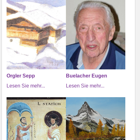
Orgler Sepp
Buelacher Eugen
Lesen Sie mehr...
Lesen Sie mehr...