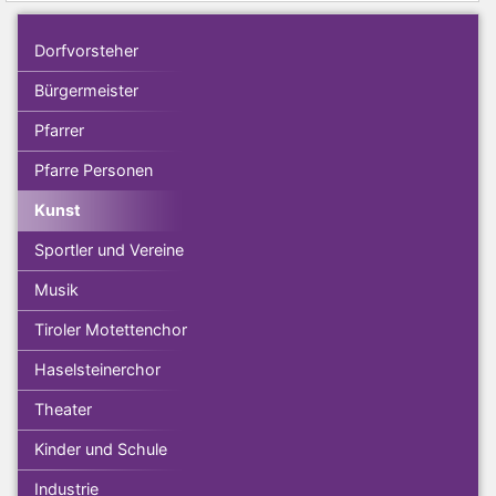
Dorfvorsteher
Bürgermeister
Pfarrer
Pfarre Personen
Kunst
Sportler und Vereine
Musik
Tiroler Motettenchor
Haselsteinerchor
Theater
Kinder und Schule
Industrie