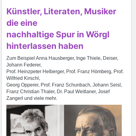
Künstler, Literaten, Musiker
die eine
nachhaltige Spur in Wörgl
hinterlassen haben
Zum Beispiel Anna Hausberger, Inge Thiele, Deiser,
Johann Federer,
Prof. Heinzpeter Helberger, Prof. Franz Hömberg, Prof.
Wilfried Kirschl,
Georg Opperer, Prof. Franz Schunbach, Johann Seisl,
Franz Christian Thaler, Dr. Paul Weitlaner, Josef
Zangerl und viele mehr.