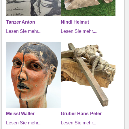
Tanzer Anton
Nindl Helmut
Lesen Sie mehr...
Lesen Sie mehr....
Meissl Walter
Gruber Hans-Peter
Lesen Sie mehr...
Lesen Sie mehr...