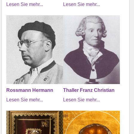
Lesen Sie mehr...
Lesen Sie mehr...
Rossmann Hermann
Thaller Franz Christian
Lesen Sie mehr...
Lesen Sie mehr...