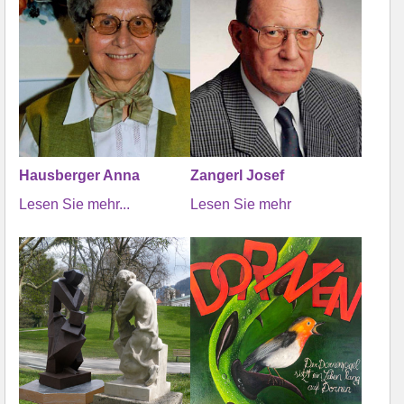
Hausberger Anna
Zangerl Josef
Lesen Sie mehr...
Lesen Sie mehr