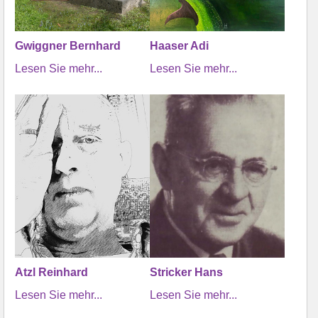
Gwiggner Bernhard
Haaser Adi
Lesen Sie mehr...
Lesen Sie mehr...
Atzl Reinhard
Stricker Hans
Lesen Sie mehr...
Lesen Sie mehr...