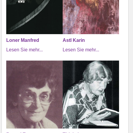
Loner Manfred
Astl Karin
Lesen Sie mehr...
Lesen Sie mehr...