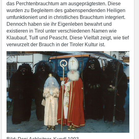
das Perchtenbrauchtum am ausgeprägtesten. Diese
wurden zu Begleitern des gabenspendenden Heiligen
umfunktioniert und in christliches Brauchtum integriert.
Dennoch haben sie ihr Eigenleben bewahrt und
existieren in Tirol unter verschiedenen Namen wie
Klaubauf, Tuifl und Peascht. Diese Vielfalt zeigt, wie tief
verwurzelt der Brauch in der Tiroler Kultur ist.