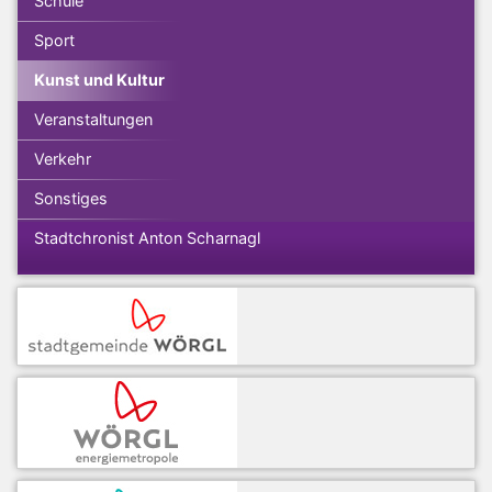
Schule
Sport
Kunst und Kultur
Veranstaltungen
Verkehr
Sonstiges
Stadtchronist Anton Scharnagl