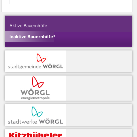
Aktive Bauernhöfe
Inaktive Bauernhöfe*