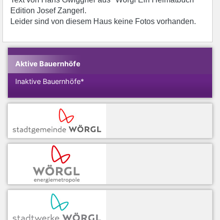
Edition Josef Zangerl.
Leider sind von diesem Haus keine Fotos vorhanden.
Aktive Bauernhöfe
Inaktive Bauernhöfe*