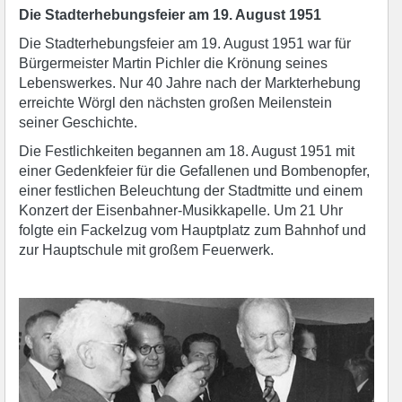
Die Stadterhebungsfeier am 19. August 1951
Die Stadterhebungsfeier am 19. August 1951 war für
Bürgermeister Martin Pichler die Krönung seines
Lebenswerkes. Nur 40 Jahre nach der Markterhebung
erreichte Wörgl den nächsten großen Meilenstein
seiner Geschichte.
Die Festlichkeiten begannen am 18. August 1951 mit
einer Gedenkfeier für die Gefallenen und Bombenopfer,
einer festlichen Beleuchtung der Stadtmitte und einem
Konzert der Eisenbahner-Musikkapelle. Um 21 Uhr
folgte ein Fackelzug vom Hauptplatz zum Bahnhof und
zur Hauptschule mit großem Feuerwerk.