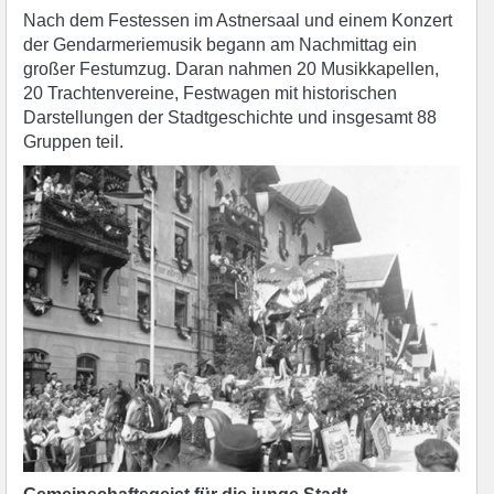
Nach dem Festessen im Astnersaal und einem Konzert
der Gendarmeriemusik begann am Nachmittag ein
großer Festumzug. Daran nahmen 20 Musikkapellen,
20 Trachtenvereine, Festwagen mit historischen
Darstellungen der Stadtgeschichte und insgesamt 88
Gruppen teil.