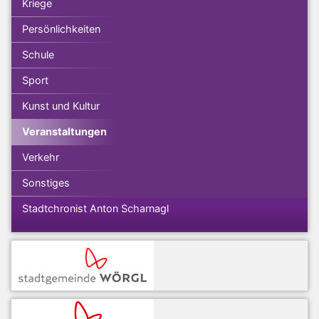
Kriege
Persönlichkeiten
Schule
Sport
Kunst und Kultur
Veranstaltungen
Verkehr
Sonstiges
Stadtchronist Anton Scharnagl