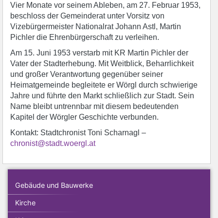
Vier Monate vor seinem Ableben, am 27. Februar 1953,
beschloss der Gemeinderat unter Vorsitz von
Vizebürgermeister Nationalrat Johann Astl, Martin
Pichler die Ehrenbürgerschaft zu verleihen.
Am 15. Juni 1953 verstarb mit KR Martin Pichler der
Vater der Stadterhebung. Mit Weitblick, Beharrlichkeit
und großer Verantwortung gegenüber seiner
Heimatgemeinde begleitete er Wörgl durch schwierige
Jahre und führte den Markt schließlich zur Stadt. Sein
Name bleibt untrennbar mit diesem bedeutenden
Kapitel der Wörgler Geschichte verbunden.
Kontakt: Stadtchronist Toni Scharnagl –
chronist@stadt.woergl.at
Gebäude und Bauwerke
Kirche