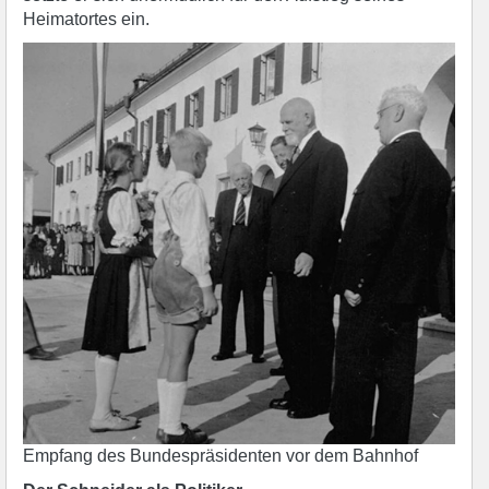
Heimatortes ein.
Empfang des Bundespräsidenten vor dem Bahnhof