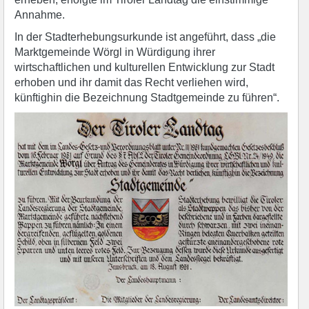
Annahme.
In der Stadterhebungsurkunde ist angeführt, dass „die
Marktgemeinde Wörgl in Würdigung ihrer
wirtschaftlichen und kulturellen Entwicklung zur Stadt
erhoben und ihr damit das Recht verliehen wird,
künftighin die Bezeichnung Stadtgemeinde zu führen“.