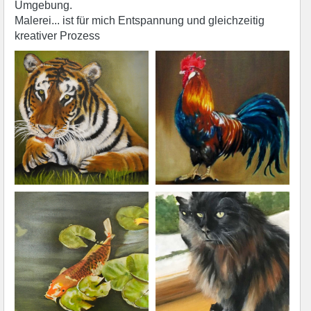
Umgebung.
Malerei... ist für mich Entspannung und gleichzeitig
kreativer Prozess