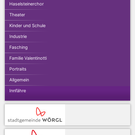
Haselsteinerchor
Theater
Kinder und Schule
Industrie
Fasching
Familie Valentinotti
Portraits
Allgemein
Innfähre