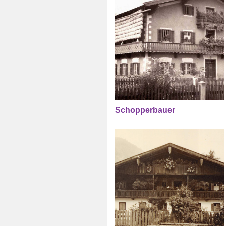
Schopperbauer