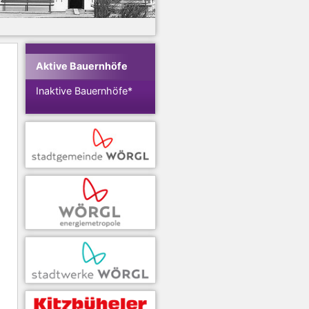
Aktive Bauernhöfe
Inaktive Bauernhöfe*