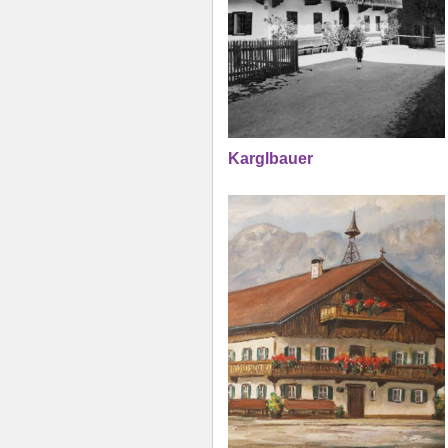
Karglbauer