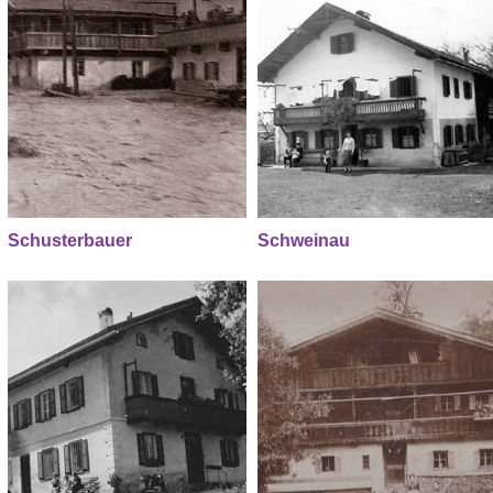
Schusterbauer
Schweinau