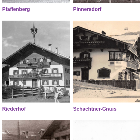
Pfaffenberg
Pinnersdorf
Riederhof
Schachtner-Graus