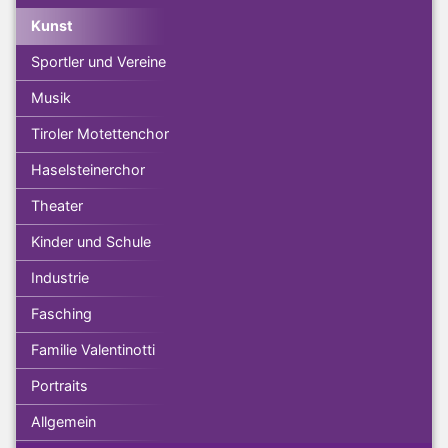
Kunst
Sportler und Vereine
Musik
Tiroler Motettenchor
Haselsteinerchor
Theater
Kinder und Schule
Industrie
Fasching
Familie Valentinotti
Portraits
Allgemein