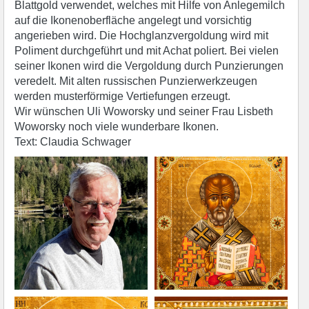
Blattgold verwendet, welches mit Hilfe von Anlegemilch
auf die Ikonenoberfläche angelegt und vorsichtig
angerieben wird. Die Hochglanzvergoldung wird mit
Poliment durchgeführt und mit Achat poliert. Bei vielen
seiner Ikonen wird die Vergoldung durch Punzierungen
veredelt. Mit alten russischen Punzierwerkzeugen
werden musterförmige Vertiefungen erzeugt.
Wir wünschen Uli Woworsky und seiner Frau Lisbeth
Woworsky noch viele wunderbare Ikonen.
Text: Claudia Schwager