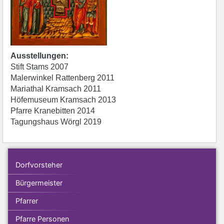
Ausstellungen:
Stift Stams 2007
Malerwinkel Rattenberg 2011
Mariathal Kramsach 2011
Höfemuseum Kramsach 2013
Pfarre Kranebitten 2014
Tagungshaus Wörgl 2019
Dorfvorsteher
Bürgermeister
Pfarrer
Pfarre Personen