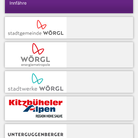
Innfähre