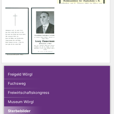
Freigeld Wörgl
Fuchsweg
Freiwirtschaftskongress
Museum Wörgl
Sterbebilder