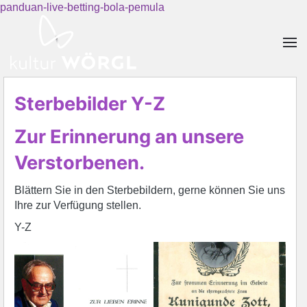
panduan-live-betting-bola-pemula
Skip to main content
Sterbebilder Y-Z
Zur Erinnerung an unsere
Verstorbenen.
Blättern Sie in den Sterbebildern, gerne können Sie uns
Ihre zur Verfügung stellen.
Y-Z