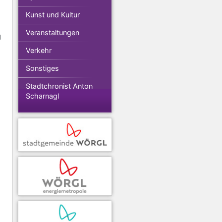
Kunst und Kultur
Veranstaltungen
g
Verkehr
Sonstiges
Stadtchronist Anton
Scharnagl