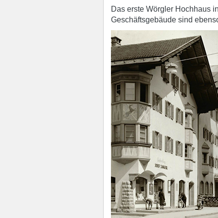
Das erste Wörgler Hochhaus in
Geschäftsgebäude sind ebens