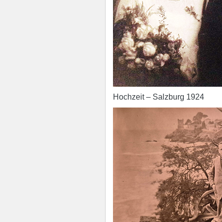
Hochzeit – Salzburg 1924