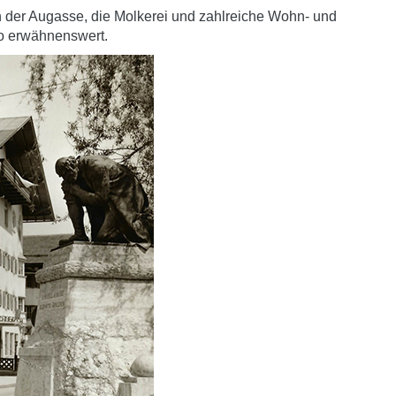
 der Augasse, die Molkerei und zahlreiche Wohn- und
o erwähnenswert.