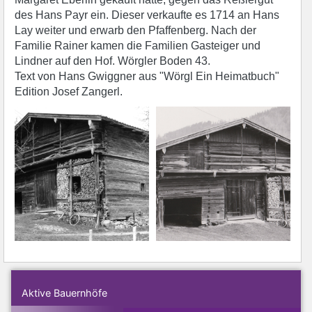
des Hans Payr ein. Dieser verkaufte es 1714 an Hans
Lay weiter und erwarb den Pfaffenberg. Nach der
Familie Rainer kamen die Familien Gasteiger und
Lindner auf den Hof. Wörgler Boden 43.
Text von Hans Gwiggner aus "Wörgl Ein Heimatbuch"
Edition Josef Zangerl.
Aktive Bauernhöfe