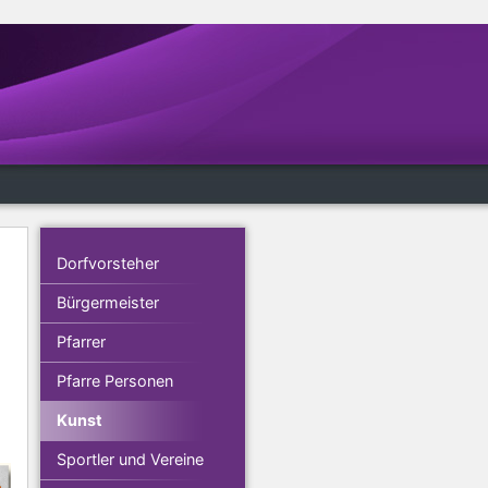
Dorfvorsteher
Bürgermeister
Pfarrer
Pfarre Personen
Kunst
Sportler und Vereine