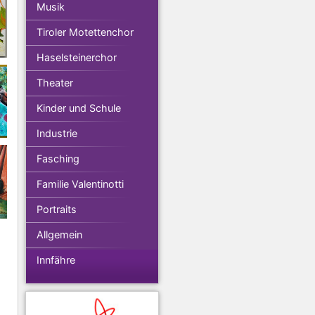
Musik
Tiroler Motettenchor
Haselsteinerchor
Theater
Kinder und Schule
Industrie
Fasching
Familie Valentinotti
Portraits
Allgemein
Innfähre