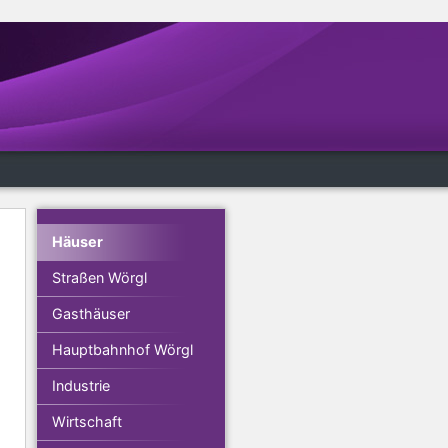
Häuser
Straßen Wörgl
Gasthäuser
Hauptbahnhof Wörgl
Industrie
Wirtschaft