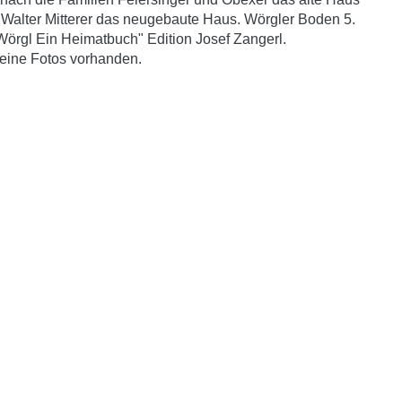
Walter Mitterer das neugebaute Haus. Wörgler Boden 5.
örgl Ein Heimatbuch" Edition Josef Zangerl.
eine Fotos vorhanden.