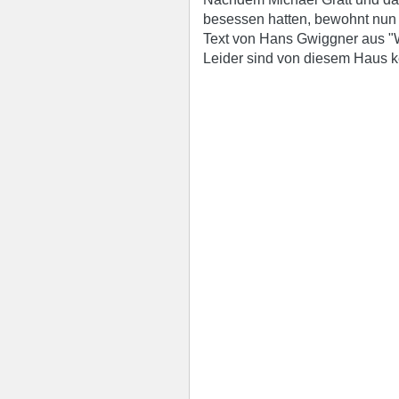
besessen hatten, bewohnt nun 
Text von Hans Gwiggner aus "W
Leider sind von diesem Haus k