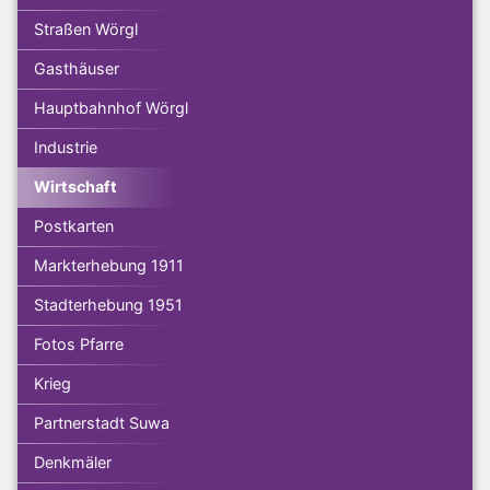
Straßen Wörgl
Gasthäuser
Hauptbahnhof Wörgl
Industrie
Wirtschaft
Postkarten
Markterhebung 1911
Stadterhebung 1951
Fotos Pfarre
Krieg
Partnerstadt Suwa
Denkmäler