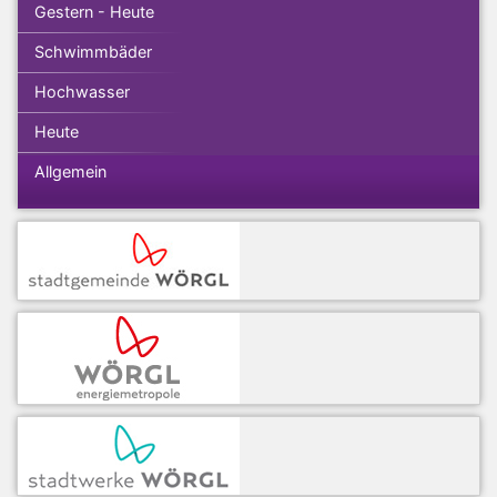
Gestern - Heute
Schwimmbäder
Hochwasser
Heute
Allgemein