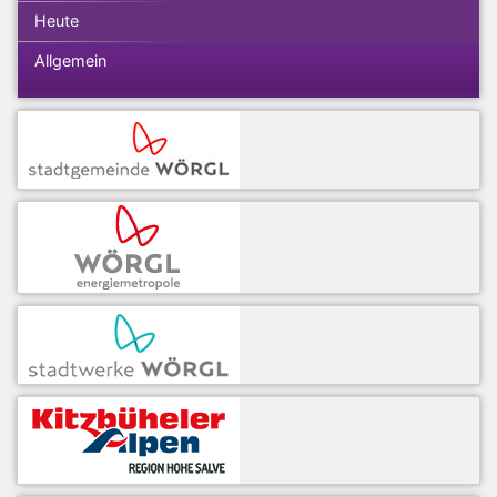
Heute
Allgemein