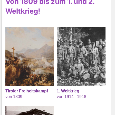
Von 1809 bis zum 1. und 2.
Weltkrieg!
Tiroler Freiheitskampf
1. Weltkrieg
von 1809
von 1914 - 1918