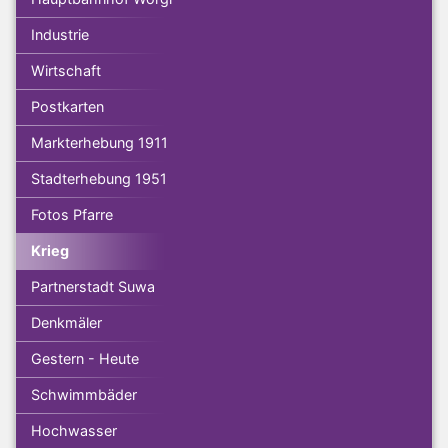
Industrie
Wirtschaft
Postkarten
Markterhebung 1911
Stadterhebung 1951
Fotos Pfarre
Krieg
Partnerstadt Suwa
Denkmäler
Gestern - Heute
Schwimmbäder
Hochwasser