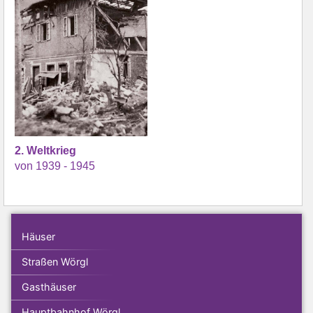
2. Weltkrieg
von 1939 - 1945
Häuser
Straßen Wörgl
Gasthäuser
Hauptbahnhof Wörgl