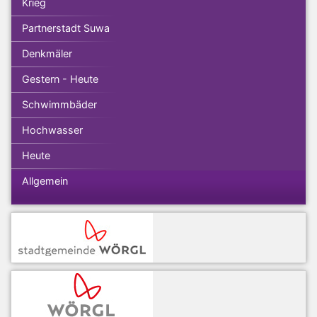
Krieg
Partnerstadt Suwa
Denkmäler
Gestern - Heute
Schwimmbäder
Hochwasser
Heute
Allgemein