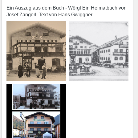
Ein Auszug aus dem Buch - Wörgl Ein Heimatbuch von
Josef Zangerl, Text von Hans Gwiggner