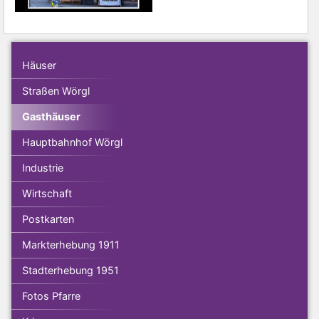
Häuser
Straßen Wörgl
Gasthäuser
Hauptbahnhof Wörgl
Industrie
Wirtschaft
Postkarten
Markterhebung 1911
Stadterhebung 1951
Fotos Pfarre