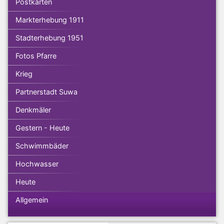
Postkarten
Markterhebung 1911
Stadterhebung 1951
Fotos Pfarre
Krieg
Partnerstadt Suwa
Denkmäler
Gestern - Heute
Schwimmbäder
Hochwasser
Heute
Allgemein