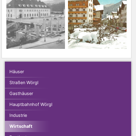
Häuser
Straßen Wörgl
Gasthäuser
Hauptbahnhof Wörgl
Industrie
Wirtschaft