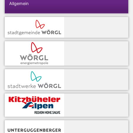
Allgemein