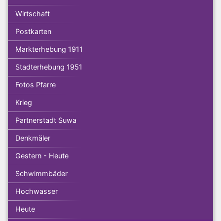
Wirtschaft
Postkarten
Markterhebung 1911
Stadterhebung 1951
Fotos Pfarre
Krieg
Partnerstadt Suwa
Denkmäler
Gestern - Heute
Schwimmbäder
Hochwasser
Heute