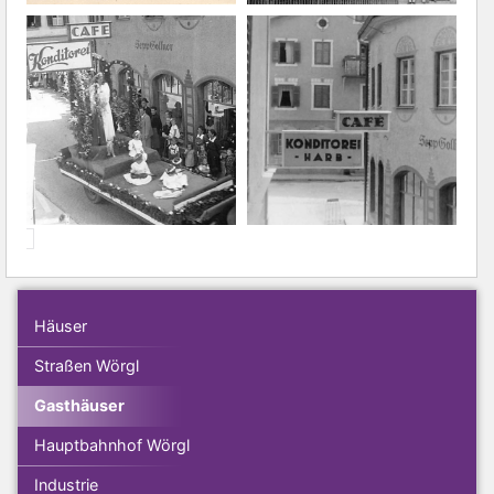
Häuser
Straßen Wörgl
Gasthäuser
Hauptbahnhof Wörgl
Industrie