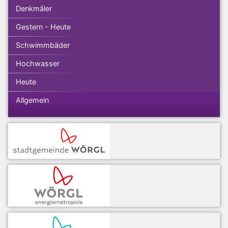
Denkmäler
Gestern - Heute
Schwimmbäder
Hochwasser
Heute
Allgemein