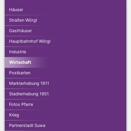
Häuser
Straßen Wörgl
Gasthäuser
Hauptbahnhof Wörgl
Industrie
Wirtschaft
Postkarten
Markterhebung 1911
Stadterhebung 1951
Fotos Pfarre
Krieg
Partnerstadt Suwa